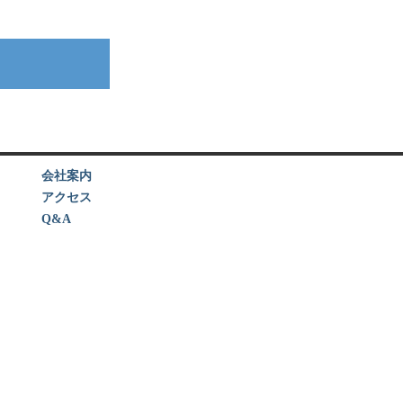
会社案内
アクセス
Q&A