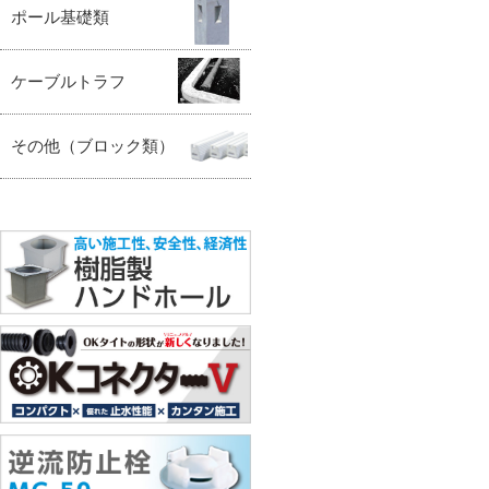
ポール基礎類
ケーブルトラフ
その他（ブロック類）